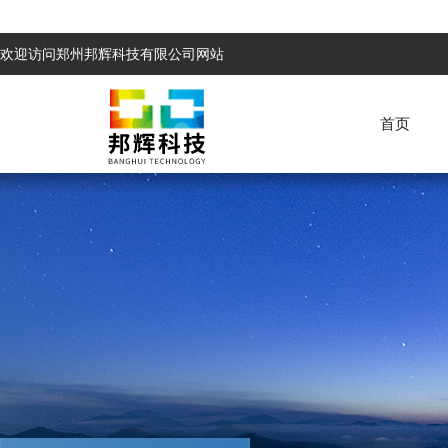
欢迎访问郑州邦辉科技有限公司网站
首页