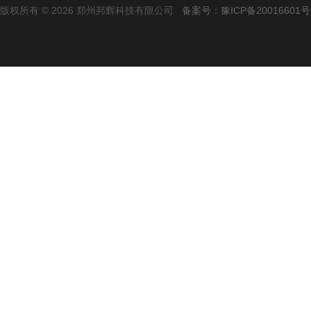
版权所有 © 2026 郑州邦辉科技有限公司
备案号：豫ICP备20016601号