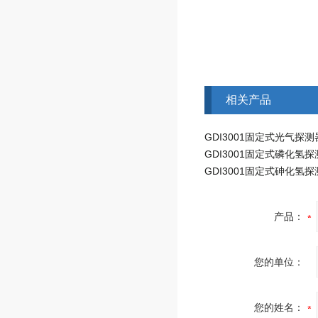
相关产品
GDI3001固定式光气探测
GDI3001固定式磷化氢
GDI3001固定式砷化氢
产品：
您的单位：
您的姓名：