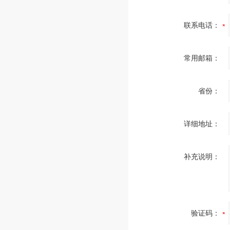
联系电话：
常用邮箱：
省份：
详细地址：
补充说明：
验证码：