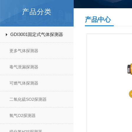
产品分类
产品中心
GDI3001固定式气体探测器
更多气体探测器
毒气泄漏探测器
可燃气体探测器
二氧化硫SO2探测器
氧气O2探测器
硫化氢H2S探测器