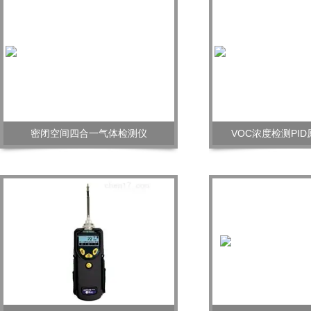
密闭空间四合一气体检测仪
VOC浓度检测PI