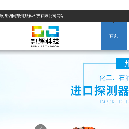
欢迎访问郑州邦辉科技有限公司网站
首页