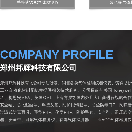
手持式VOC气体检测仪
复合多气体
COMPANY PROFILE
郑州邦辉科技有限公司
郑州邦辉科技有限公司专注研发、销售各类气体检测仪器仪表、劳保防护
工业自动化控制系统并提供相关技术服务。公司目前与美国Honeywel
科、梅思安MSA、英国GMI、上海方展等国内外几大厂商进行战略合
安全帽、防飞溅面罩、焊接头盔、防护眼镜眼罩、防尘防毒口Z、防噪音
过滤式防毒面具、重型FHF、化学FHF、防护手套、安全鞋、正压式
器、安全带、可燃气体检测仪、有毒气体探测器、工业VOC气体检测仪
恶臭气体监测仪等各种安全防护产品和气体检测仪器，致力于为工业安全