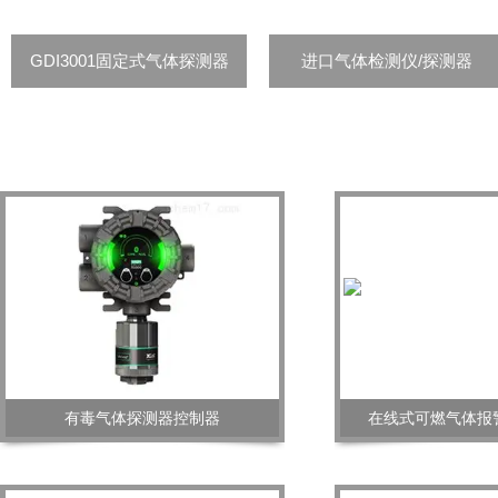
GDI3001固定式气体探测器
进口气体检测仪/探测器
有毒气体探测器控制器
在线式可燃气体报