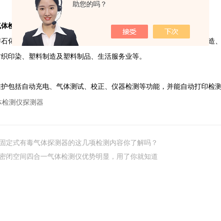
助您的吗？
体检测仪探测器行业应用
化、化学原料和化学制品制造、化学药品原料药制造、合成纤维制造、
纺织印染、塑料制造及塑料制品、生活服务业等。
包括自动充电、气体测试、校正、仪器检测等功能，并能自动打印检测
固定式有毒气体探测器的这几项检测内容你了解吗？
密闭空间四合一气体检测仪优势明显，用了你就知道