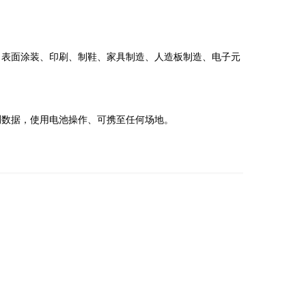
表面涂装、印刷、制鞋、家具制造、人造板制造、电子元
数据，使用电池操作、可携至任何场地。