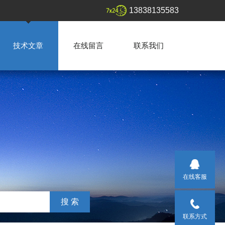
13838135583
技术文章
在线留言
联系我们
在线客服
联系方式