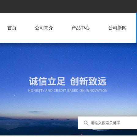
首页
公司简介
产品中心
公司新闻