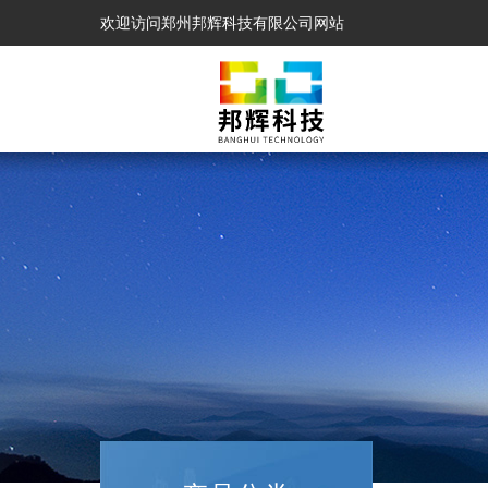
欢迎访问郑州邦辉科技有限公司网站