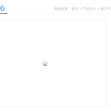
心
您的位置：
首页
>
产品中心
>
进口气