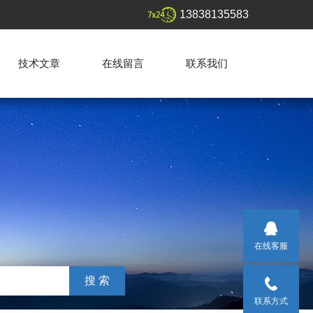
13838135583
技术文章
在线留言
联系我们
在线客服
联系方式