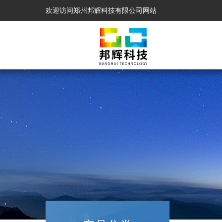
欢迎访问郑州邦辉科技有限公司网站