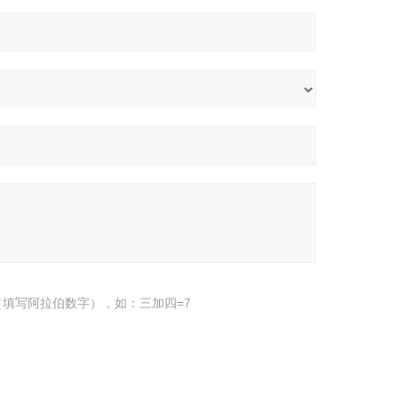
填写阿拉伯数字），如：三加四=7