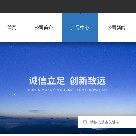
首页
公司简介
产品中心
公司新闻