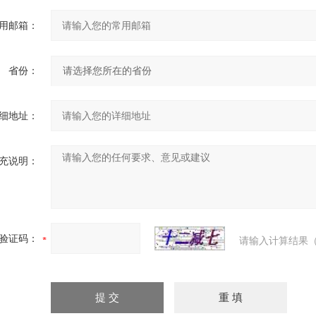
用邮箱：
省份：
细地址：
充说明：
验证码：
请输入计算结果（