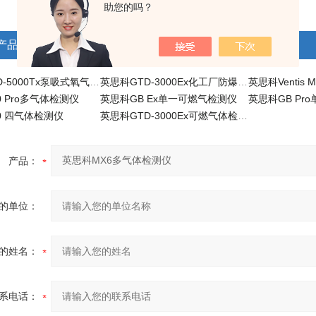
助您的吗？
产品
英思科GTD-5000Tx泵吸式氧气和毒气检测仪
英思科GTD-3000Ex化工厂防爆可燃气体报警器
 Pro多气体检测仪
英思科GB Ex单一可燃气检测仪
英思科GB Pr
0 四气体检测仪
英思科GTD-3000Ex可燃气体检测仪
产品：
的单位：
的姓名：
系电话：