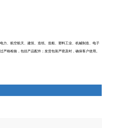
电力、航空航天、建筑、造纸、造船、塑料工业、机械制造、电子
过严格检验，包括产品配件；发货包装严密及时，确保客户使用。