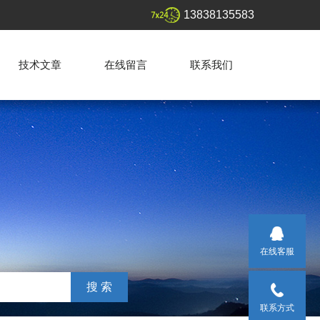
13838135583
技术文章
在线留言
联系我们
在线客服
联系方式