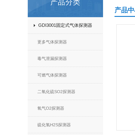
产品分类
产品中
GDI3001固定式气体探测器
更多气体探测器
毒气泄漏探测器
可燃气体探测器
二氧化硫SO2探测器
氧气O2探测器
硫化氢H2S探测器