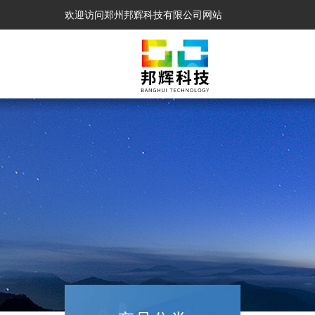
欢迎访问郑州邦辉科技有限公司网站