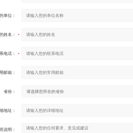
的单位：
的姓名：
系电话：
用邮箱：
省份：
细地址：
充说明：