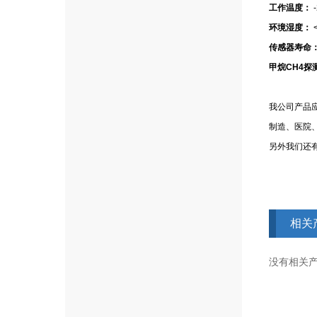
工作温度：
环境湿度：
传感器寿命
甲烷CH4探
我公司产品
制造、医院
另外我们还
相关
没有相关产品