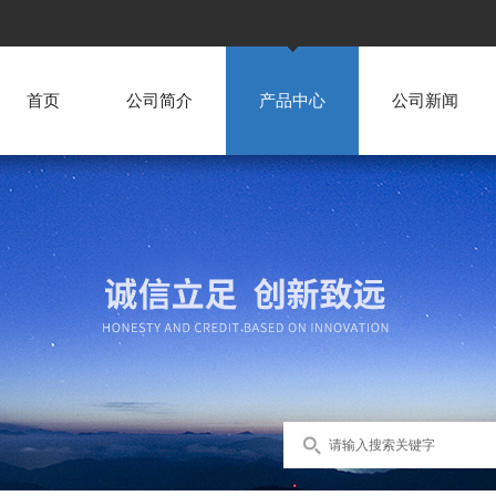
首页
公司简介
产品中心
公司新闻