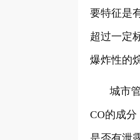
要特征是
超过一定
爆炸性的
城市管道
CO的成
是否有泄