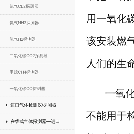
氯气CL2探测器
用一氧化
氨气NH3探测器
该安装燃
氢气H2探测器
二氧化碳CO2探测器
人们的生
甲烷CH4探测器
一氧化碳CO探测器
一氧化碳
进口气体检测仪/探测器
不能用于
在线式气体探测器—进口