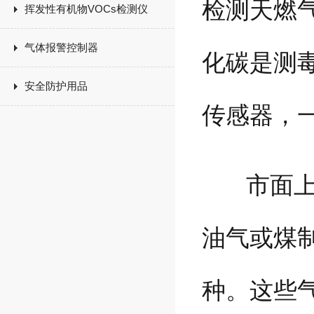
检测天燃
挥发性有机物VOCs检测仪
气体报警控制器
化碳是测
安全防护用品
传感器，
市面上的
油气或煤
种。这些气