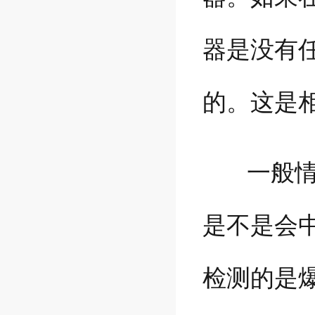
器是没有
的。这是
一般情况
是不是会
检测的是