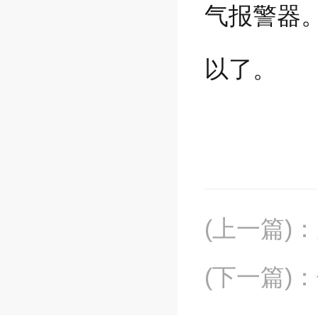
气报警器
以了。
(上一篇)
：
(下一篇)
：