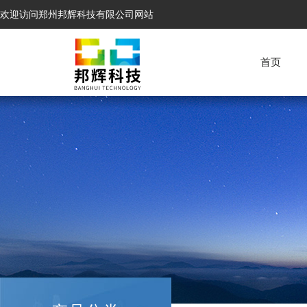
欢迎访问郑州邦辉科技有限公司网站
首页