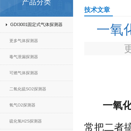
产品分类
技术文章
GDI3001固定式气体探测器
一氧
更多气体探测器
毒气泄漏探测器
可燃气体探测器
二氧化硫SO2探测器
一氧
氧气O2探测器
硫化氢H2S探测器
常把二者