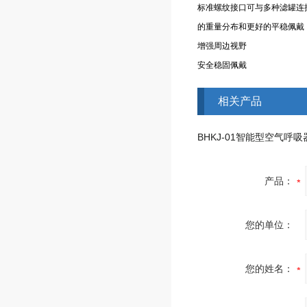
标准螺纹接口可与多种滤罐连
的重量分布和更好的平稳佩戴
增强周边视野
安全稳固佩戴
相关产品
产品：
您的单位：
您的姓名：