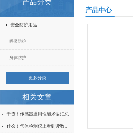
产品分类
产品中心
安全防护用品
呼吸防护
身体防护
更多分类
相关文章
干货！传感器通用性能术语汇总
什么！气体检测仪上看到读数为负？