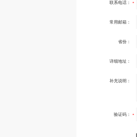
联系电话：
常用邮箱：
省份：
详细地址：
补充说明：
验证码：