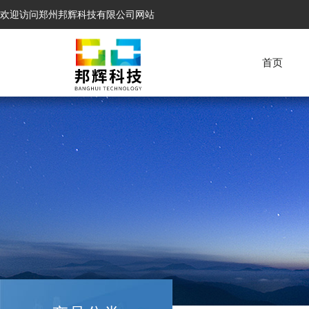
欢迎访问郑州邦辉科技有限公司网站
首页