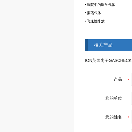
• 医院中的医学气体
• 熏蒸气体
• 飞逸性排放
相关产品
产品：
您的单位：
您的姓名：