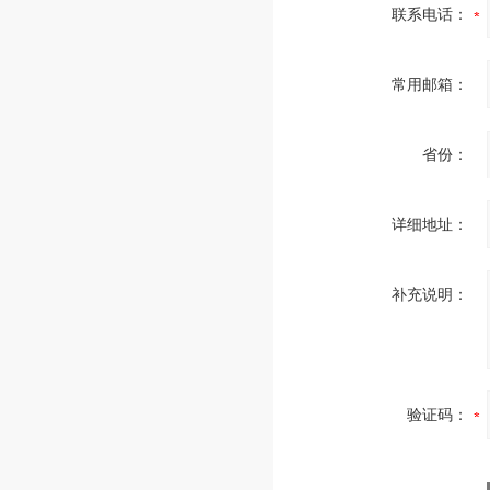
联系电话：
常用邮箱：
省份：
详细地址：
补充说明：
验证码：