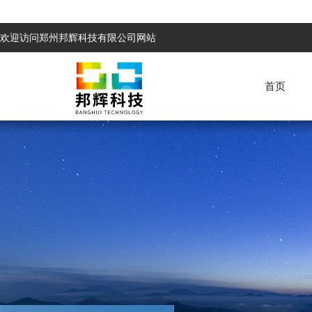
欢迎访问郑州邦辉科技有限公司网站
首页