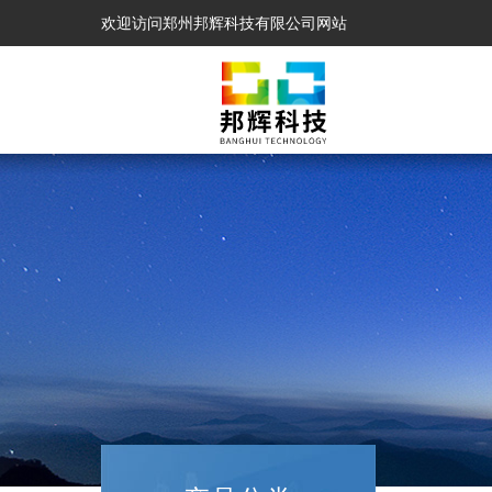
欢迎访问郑州邦辉科技有限公司网站