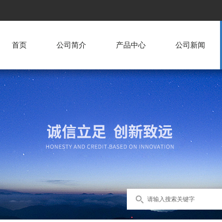
首页
公司简介
产品中心
公司新闻