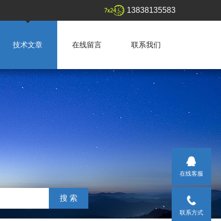
13838135583
技术文章
在线留言
联系我们
在线客服
联系方式