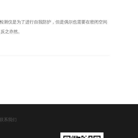
气体检测仪是为了进行自我防护，但是偶尔也需要在密闭空间
，反之亦然。
联系我们