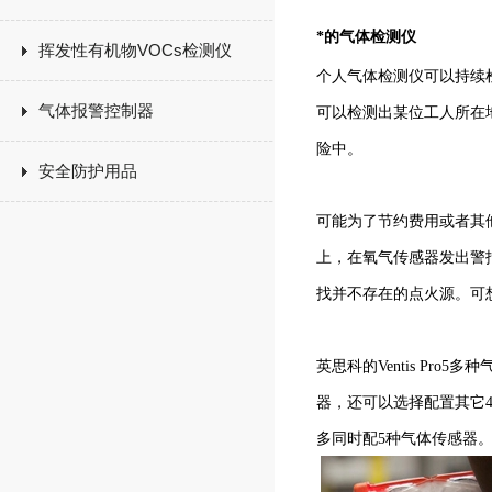
*的气体检测仪
挥发性有机物VOCs检测仪
个人气体检测仪可以持续
气体报警控制器
可以检测出某位工人所在
险中。
安全防护用品
可能为了节约费用或者其
上，在氧气传感器发出警
找并不存在的点火源。可
英思科的Ventis P
器，还可以选择配置其它4
多同时配5种气体传感器