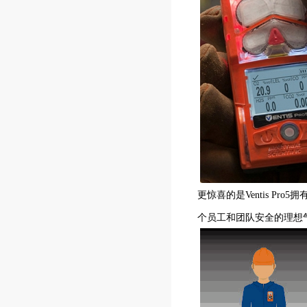
更惊喜的是Ventis 
个员工和团队安全的理想