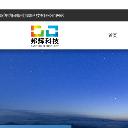
欢迎访问郑州邦辉科技有限公司网站
首页