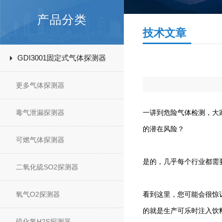
产品分类
技术文章
GDI3001固定式气体探测器
更多气体探测器
毒气泄漏探测器
一讲到危险气体检测，大
的潜在风险？
可燃气体探测器
是的，几乎每个行业都需
二氧化硫SO2探测器
氧气O2探测器
看到这里，您可能会很惊
的就是生产可乐时注入饮料
硫化氢H2S探测器